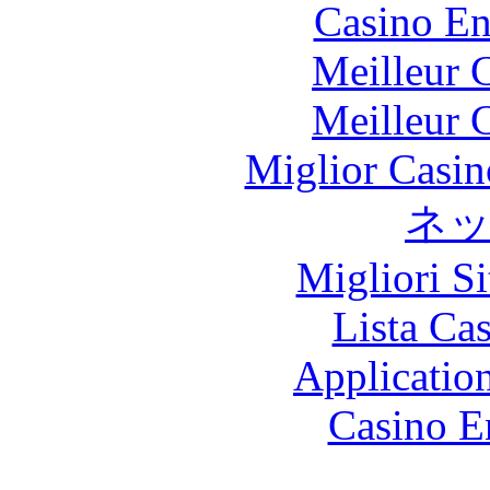
Casino En
Meilleur 
Meilleur 
Miglior Casi
ネ
Migliori S
Lista Ca
Applicatio
Casino E