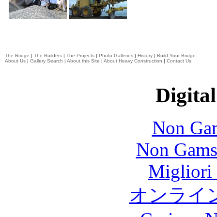
The Bridge
|
The Builders
|
The Projects
|
Photo Galleries
|
History
|
Build Your Bridge
About Us
|
Gallery Search
|
About this Site
|
About Heavy Construction
|
Contact Us
Digital
Non Gam
Non Gams
Migliori
オンライ