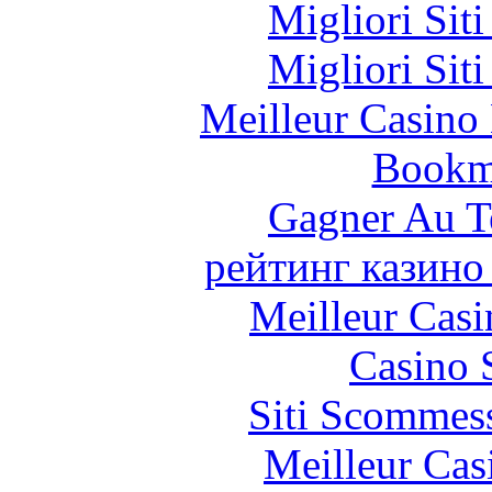
Migliori Sit
Migliori Sit
Meilleur Casino
Bookm
Gagner Au Te
рейтинг казино
Meilleur Casi
Casino 
Siti Scommes
Meilleur Cas