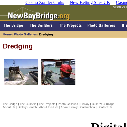
Casino Zonder Cruks
New Betting Sites UK
Casin
About Us
Home
Photo Galleries
Dredging
>
>
Dredging
The Bridge
|
The Builders
|
The Projects
|
Photo Galleries
|
History
|
Build Your Bridge
About Us
|
Gallery Search
|
About this Site
|
About Heavy Construction
|
Contact Us