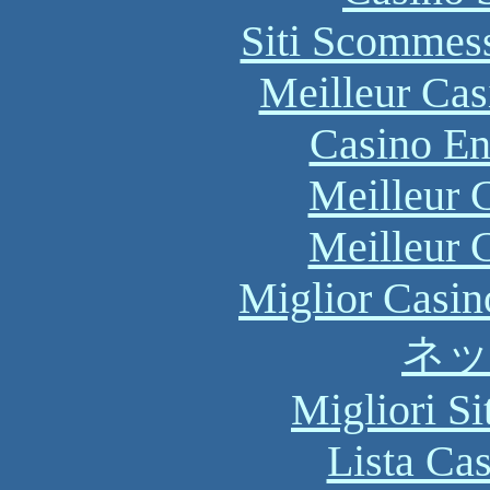
Siti Scommes
Meilleur Cas
Casino En
Meilleur 
Meilleur 
Miglior Casi
ネ
Migliori S
Lista Ca