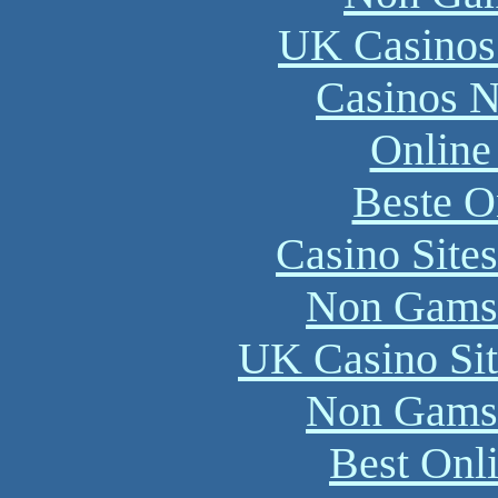
UK Casinos
Casinos 
Online
Beste O
Casino Site
Non Gams
UK Casino Si
Non Gams
Best Onl